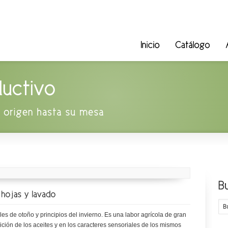
ales de otoño y principios del invierno. Es una labor agrícola de gran
ición de los aceites y en los caracteres sensoriales de los mismos