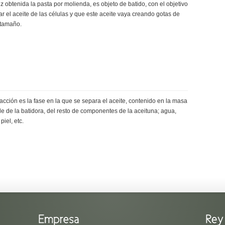
 obtenida la pasta por molienda, es objeto de batido, con el objetivo
r el aceite de las células y que este aceite vaya creando gotas de
tamaño.
acción es la fase en la que se separa el aceite, contenido en la masa
le de la batidora, del resto de componentes de la aceituna; agua,
piel, etc.