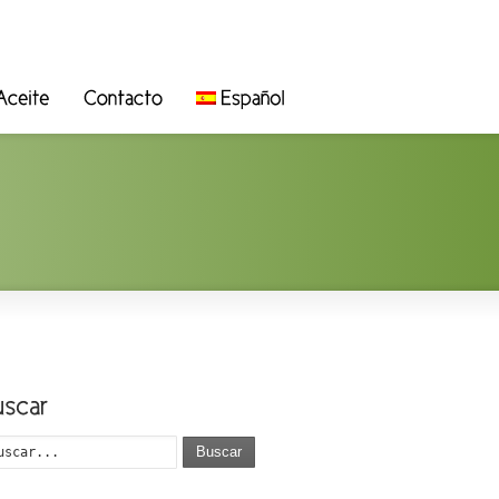
Buscar