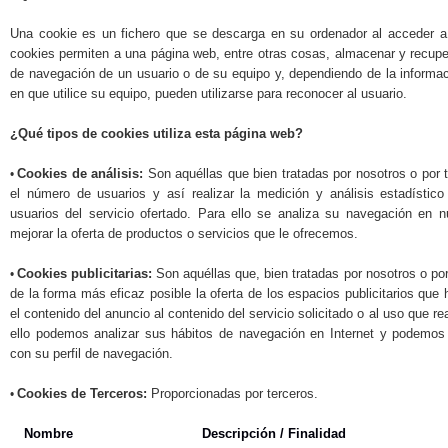
Una cookie es un fichero que se descarga en su ordenador al acceder 
cookies permiten a una página web, entre otras cosas, almacenar y recuper
de navegación de un usuario o de su equipo y, dependiendo de la informa
en que utilice su equipo, pueden utilizarse para reconocer al usuario.
¿Qué tipos de
cookies utiliza esta página web?
Cookies de análisis:
Son aquéllas que bien tratadas por nosotros o por t
•
el número de usuarios y así realizar la medición y análisis estadístico
usuarios del servicio ofertado. Para ello se analiza su navegación en 
mejorar la oferta de productos o servicios que le ofrecemos.
Cookies publicitarias:
Son aquéllas que, bien tratadas por nosotros o por
•
de la forma más eficaz posible la oferta de los espacios publicitarios qu
el contenido del anuncio al contenido del servicio solicitado o al uso que r
ello podemos analizar sus hábitos de navegación en Internet y podemos 
con su perfil de navegación.
Cookies de Terceros:
Proporcionadas por terceros.
•
Nombre
Descripción / Finalidad