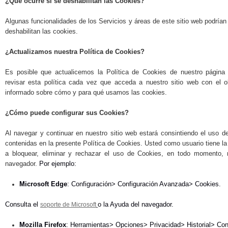
¿Qué ocurre si se deshabilitan las Cookies?
Algunas funcionalidades de los Servicios y áreas de este sitio web podrían
deshabilitan las cookies.
¿Actualizamos nuestra Política de Cookies?
Es posible que actualicemos la Política de Cookies de nuestro página
revisar esta política cada vez que acceda a nuestro sitio web con el 
informado sobre cómo y para qué usamos las cookies.
¿Cómo puede configurar sus Cookies?
Al navegar y continuar en nuestro sitio web estará consintiendo el uso d
contenidas en la presente Política de Cookies. Usted como usuario tiene la 
a bloquear, eliminar y rechazar el uso de Cookies, en todo momento, 
navegador.
Por ejemplo:
Microsoft Edge
: Configuración> Configuración Avanzada> Cookies.
Consulta el
o la Ayuda del navegador.
soporte de Microsoft
Mozilla Firefox
: Herramientas> Opciones> Privacidad> Historial> Con