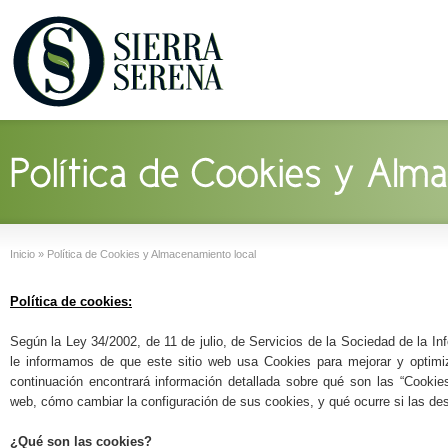
Inicio
»
Política de Cookies y Almacenamiento local
Política de cookies:
Según la Ley 34/2002, de 11 de julio, de Servicios de la Sociedad de la I
le informamos de que este sitio web usa Cookies para mejorar y optimiz
continuación encontrará información detallada sobre qué son las “Cookies”,
web, cómo cambiar la configuración de sus cookies, y qué ocurre si las des
¿Qué son las
cookies?